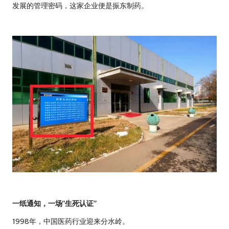
发展的管理密码，这家企业便是振东制药。
一纸通知，一场“生死认证”
1998年，中国医药行业迎来分水岭。