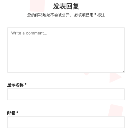
发表回复
您的邮箱地址不会被公开。
必填项已用
*
标注
显示名称
*
邮箱
*