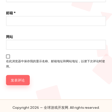
邮箱
*
网站
在此浏览器中保存我的显示名称、邮箱地址和网站地址，以便下次评论时使
用。
Copyright 2026 — 全球游戏开发网. All rights reserved.