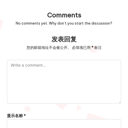
Comments
No comments yet. Why don’t you start the discussion?
发表回复
您的邮箱地址不会被公开。
必填项已用
*
标注
显示名称
*