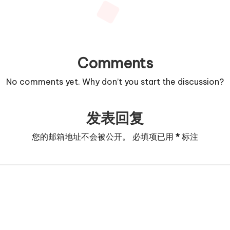
Comments
No comments yet. Why don’t you start the discussion?
发表回复
您的邮箱地址不会被公开。
必填项已用
*
标注