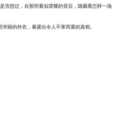
你是否想过，在那些看似荣耀的背后，隐藏着怎样一场
那层华丽的外衣，暴露出令人不寒而栗的真相。