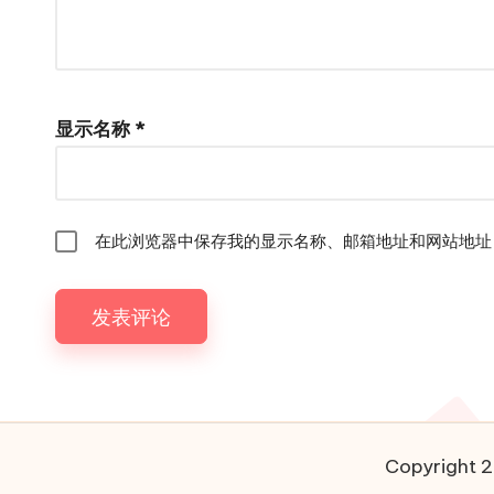
显示名称
*
在此浏览器中保存我的显示名称、邮箱地址和网站地址
Copyright 