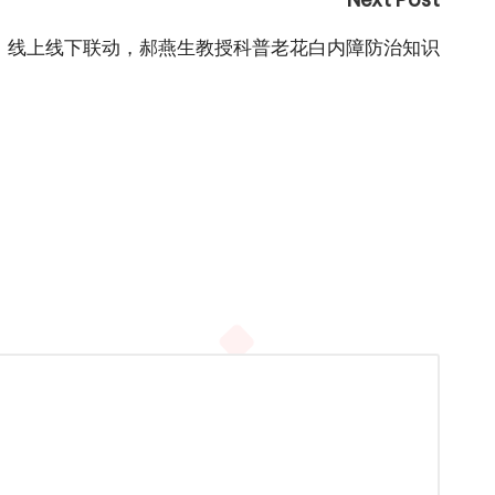
线上线下联动，郝燕生教授科普老花白内障防治知识