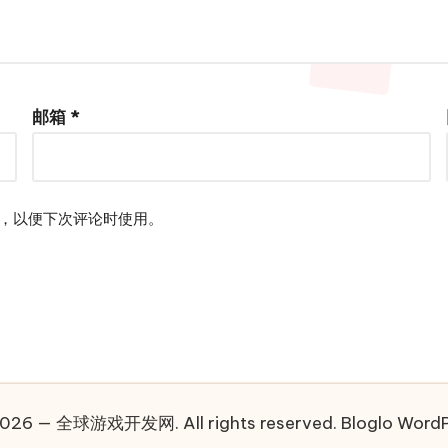
邮箱
*
，以便下次评论时使用。
2026 — 全球游戏开发网. All rights reserved.
Bloglo Word