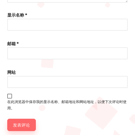
显示名称
*
邮箱
*
网站
在此浏览器中保存我的显示名称、邮箱地址和网站地址，以便下次评论时使
用。