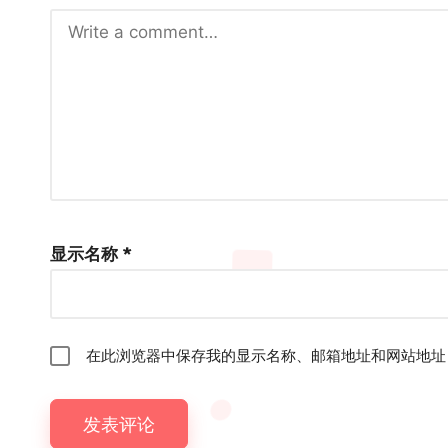
显示名称
*
在此浏览器中保存我的显示名称、邮箱地址和网站地址