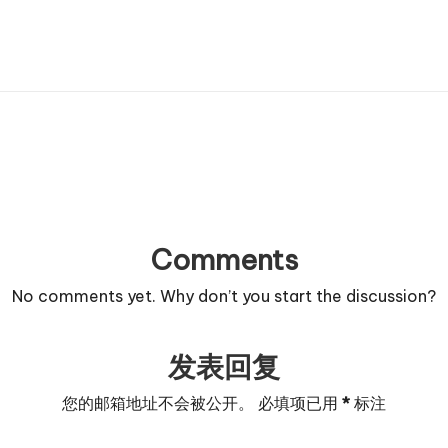
Comments
No comments yet. Why don’t you start the discussion?
发表回复
您的邮箱地址不会被公开。
必填项已用
*
标注