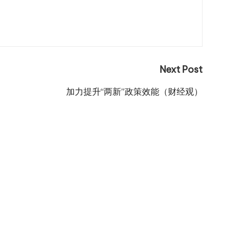
Next Post
加力提升“两新”政策效能（财经观）