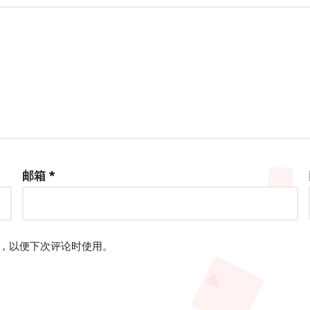
邮箱
*
，以便下次评论时使用。