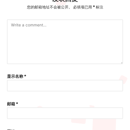
您的邮箱地址不会被公开。
必填项已用
*
标注
显示名称
*
邮箱
*