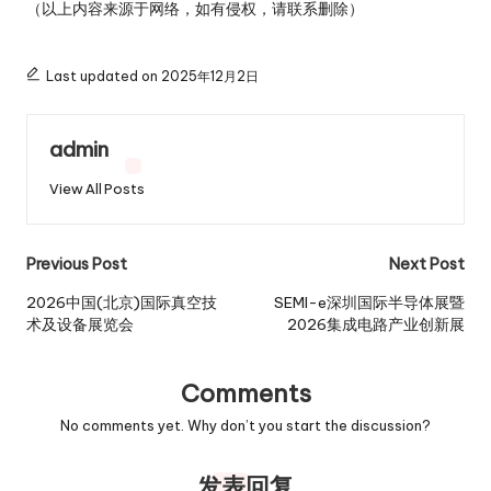
（以上内容来源于网络，如有侵权，请联系删除）
Last updated on 2025年12月2日
admin
View All Posts
Post
Previous Post
Next Post
navigation
2026中国(北京)国际真空技
SEMI-e深圳国际半导体展暨
术及设备展览会
2026集成电路产业创新展
Comments
No comments yet. Why don’t you start the discussion?
发表回复