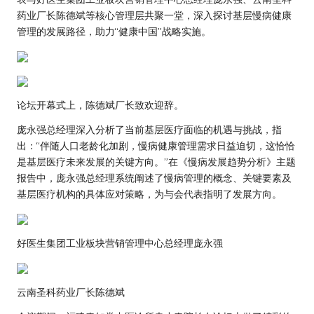
药业厂长陈德斌等核心管理层共聚一堂，深入探讨基层慢病健康
管理的发展路径，助力“健康中国”战略实施。
论坛开幕式上，陈德斌厂长致欢迎辞。
庞永强总经理深入分析了当前基层医疗面临的机遇与挑战，指
出：“伴随人口老龄化加剧，慢病健康管理需求日益迫切，这恰恰
是基层医疗未来发展的关键方向。”在《慢病发展趋势分析》主题
报告中，庞永强总经理系统阐述了慢病管理的概念、关键要素及
基层医疗机构的具体应对策略，为与会代表指明了发展方向。
好医生集团工业板块营销管理中心总经理庞永强
云南圣科药业厂长陈德斌