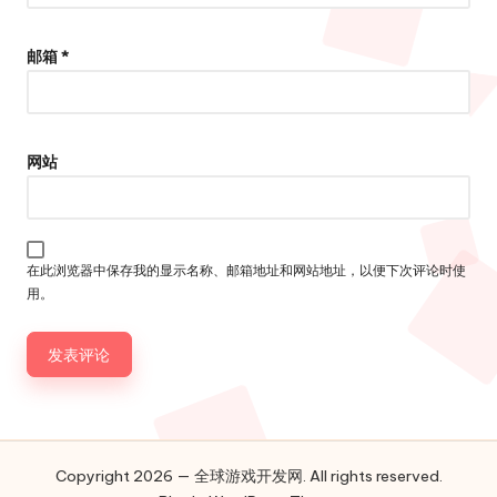
邮箱
*
网站
在此浏览器中保存我的显示名称、邮箱地址和网站地址，以便下次评论时使
用。
Copyright 2026 — 全球游戏开发网. All rights reserved.