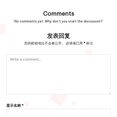
Comments
No comments yet. Why don’t you start the discussion?
发表回复
您的邮箱地址不会被公开。
必填项已用
*
标注
显示名称
*