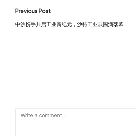
Post
Previous Post
navigation
中沙携手共启工业新纪元，沙特工业展圆满落幕