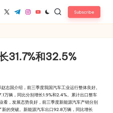
Subscribe
cebook.com
twitter.com
t.me
instagram.com
youtube.com
.7%和32.5%
程师赵志国介绍，前三季度我国汽车工业运行整体良好。
1万辆，同比分别增长1.9%和2.4%。累计出口整车
汽车产业看，发展态势良好，前三季度新能源汽车产销分别
现了新的突破。新能源汽车出口92.8万辆，同比增长