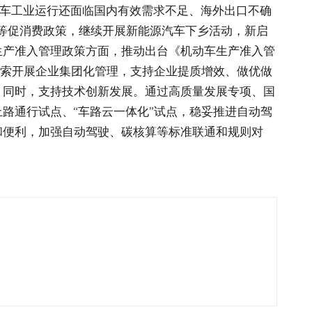
到，汽车工业运行还面临国内有效需求不足、海外出口不确
等促消费政策，继续开展新能源汽车下乡活动，新启
生产准入管理政策方面，推动出台《机动车生产准入管
探索开展企业集团化管理，支持企业提质增效、做优做
。同时，支持技术创新发展。通过高质量发展专项、国
路通行试点、“车路云一体化”试点，稳妥推进自动驾
和便利，加强自动驾驶、碳核算等标准联通和规则对