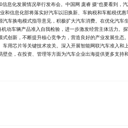
度工业和信息化发展情况举行发布会。中国网 庞睿 摄“也要看
工业和信息化部将落实好汽车以旧换新、车购税和车船税优惠
源汽车换电模式指导意见，积极扩大汽车消费。在优化汽车
道路机动车辆产品准入自我检验，进一步激发经营主体活力。
模式创新，不断提升核心竞争力，营造良好的产业发展生态
、车用芯片等关键技术攻关。深入开展智能网联汽车准入和上
易壁垒，在投资、管理等方面为汽车企业出海提供更多支持