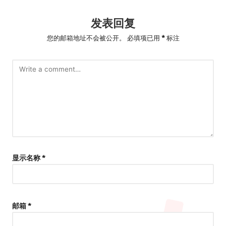
发表回复
您的邮箱地址不会被公开。
必填项已用
*
标注
显示名称
*
邮箱
*