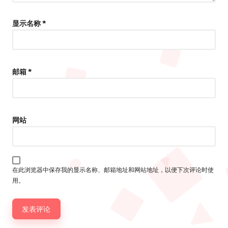
显示名称
*
邮箱
*
网站
在此浏览器中保存我的显示名称、邮箱地址和网站地址，以便下次评论时使
用。