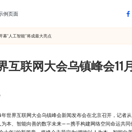
示例页面
fa
日开幕“人工智能”将成最大亮点
界互联网大会乌镇峰会11月
s
2024年世界互联网大会乌镇峰会新闻发布会在北京召开，记者从
以人为本、智能向善的数字未来——携手构建网络空间命运共