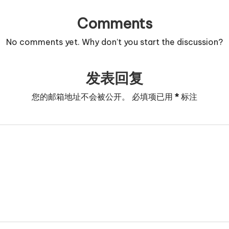
Comments
No comments yet. Why don’t you start the discussion?
发表回复
您的邮箱地址不会被公开。
必填项已用
*
标注