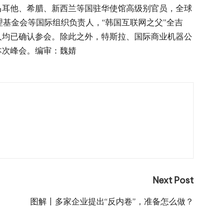
马耳他、希腊、新西兰等国驻华使馆高级别官员，全球
理基金会等国际组织负责人，“韩国互联网之父”全吉
人均已确认参会。除此之外，特斯拉、国际商业机器公
本次峰会。编审：魏婧
Next Post
图解丨多家企业提出“反内卷”，准备怎么做？