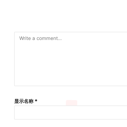
显示名称
*