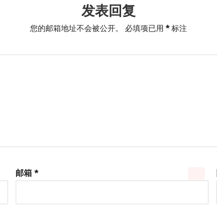
发表回复
您的邮箱地址不会被公开。
必填项已用
*
标注
邮箱
*