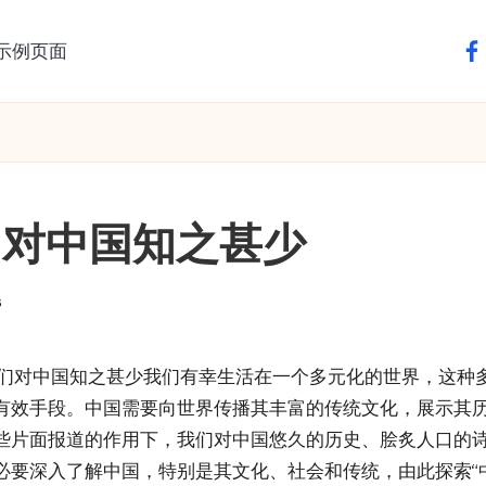
示例页面
fa
们对中国知之甚少
s
：我们对中国知之甚少我们有幸生活在一个多元化的世界，这
有效手段。中国需要向世界传播其丰富的传统文化，展示其
些片面报道的作用下，我们对中国悠久的历史、脍炙人口的
要深入了解中国，特别是其文化、社会和传统，由此探索“中