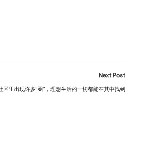
Next Post
社区里出现许多“圈”，理想生活的一切都能在其中找到