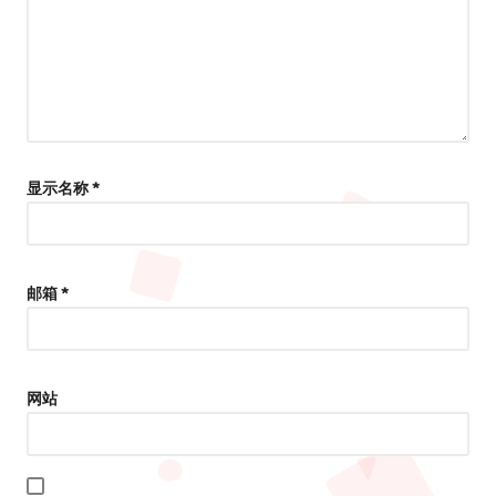
显示名称
*
邮箱
*
网站