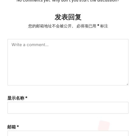
No comments yet. Why don’t you start the discussion?
发表回复
您的邮箱地址不会被公开。
必填项已用
*
标注
显示名称
*
邮箱
*