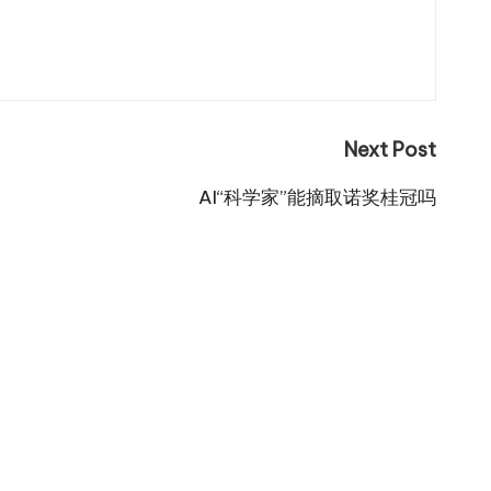
Next Post
AI“科学家”能摘取诺奖桂冠吗