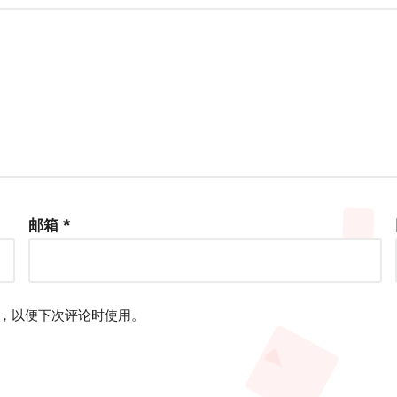
邮箱
*
，以便下次评论时使用。