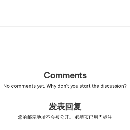
Comments
No comments yet. Why don’t you start the discussion?
发表回复
您的邮箱地址不会被公开。
必填项已用
*
标注