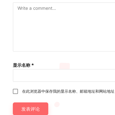
显示名称
*
在此浏览器中保存我的显示名称、邮箱地址和网站地址