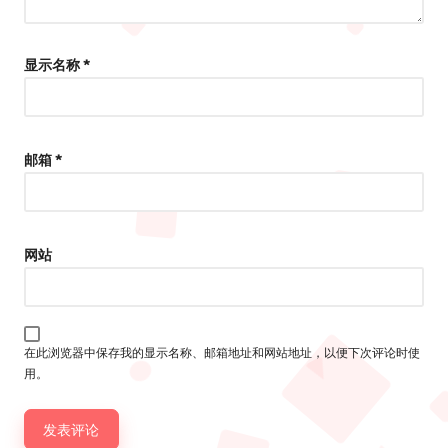
显示名称
*
邮箱
*
网站
在此浏览器中保存我的显示名称、邮箱地址和网站地址，以便下次评论时使
用。