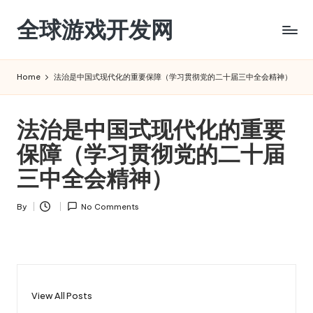
全球游戏开发网
Skip
to
content
Home
法治是中国式现代化的重要保障（学习贯彻党的二十届三中全会精神）
法治是中国式现代化的重要
保障（学习贯彻党的二十届
三中全会精神）
By
No Comments
Posted
by
View All Posts