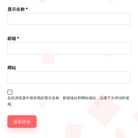
显示名称
*
邮箱
*
网站
在此浏览器中保存我的显示名称、邮箱地址和网站地址，以便下次评论时使
用。