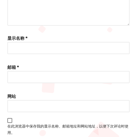
显示名称
*
邮箱
*
网站
在此浏览器中保存我的显示名称、邮箱地址和网站地址，以便下次评论时使
用。