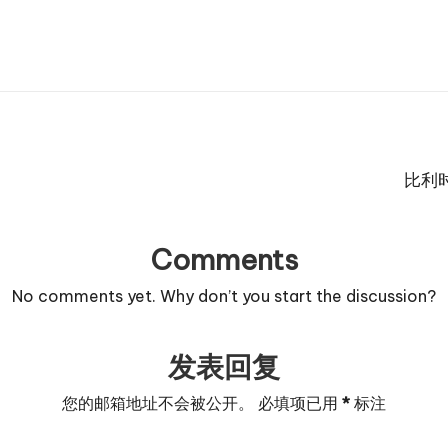
比利
Comments
No comments yet. Why don’t you start the discussion?
发表回复
您的邮箱地址不会被公开。
必填项已用
*
标注