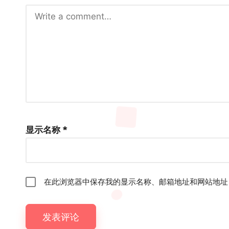
显示名称
*
在此浏览器中保存我的显示名称、邮箱地址和网站地址