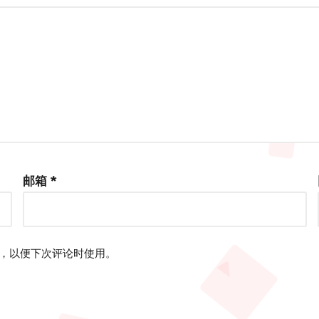
邮箱
*
，以便下次评论时使用。