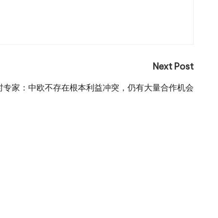
Next Post
时专家：中欧不存在根本利益冲突，仍有大量合作机会