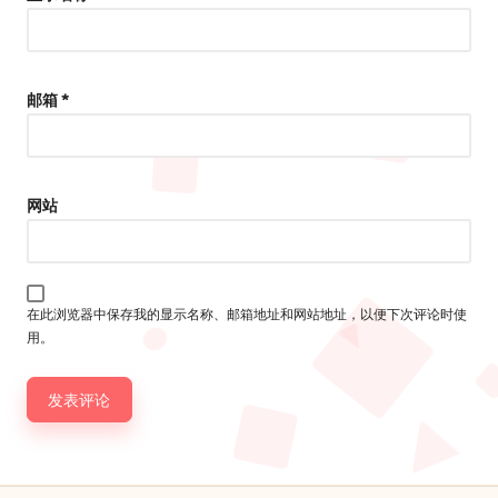
邮箱
*
网站
在此浏览器中保存我的显示名称、邮箱地址和网站地址，以便下次评论时使
用。