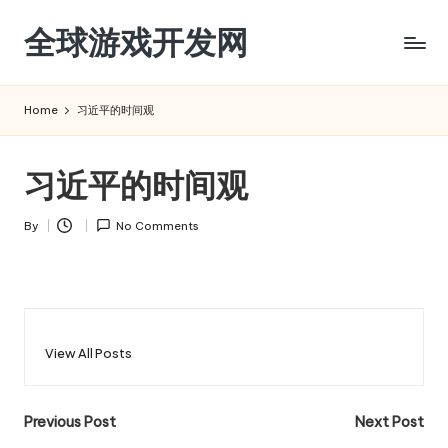
全球游戏开发网
Skip
to
content
Home
习近平的时间观
习近平的时间观
By
No Comments
Posted
by
View All Posts
Post
Previous Post
Next Post