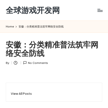
全球游戏开发网
Skip
to
content
Home
安徽：分类精准普法筑牢网络安全防线
安徽：分类精准普法筑牢网
络安全防线
By
No Comments
Posted
by
View All Posts