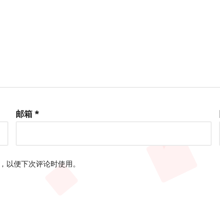
邮箱
*
，以便下次评论时使用。