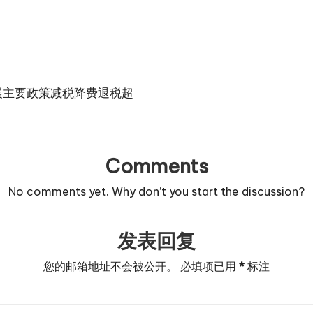
展主要政策减税降费退税超
Comments
No comments yet. Why don’t you start the discussion?
发表回复
您的邮箱地址不会被公开。
必填项已用
*
标注