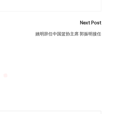
Next Post
姚明辞任中国篮协主席 郭振明接任