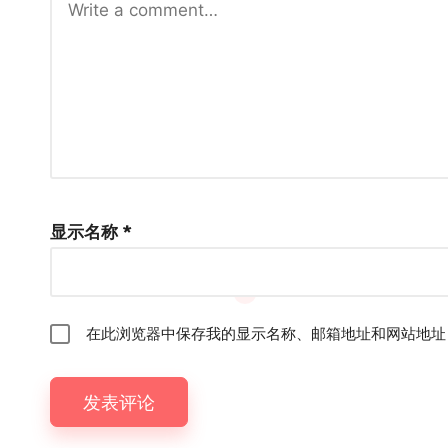
显示名称
*
在此浏览器中保存我的显示名称、邮箱地址和网站地址