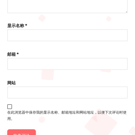
显示名称
*
邮箱
*
网站
在此浏览器中保存我的显示名称、邮箱地址和网站地址，以便下次评论时使
用。