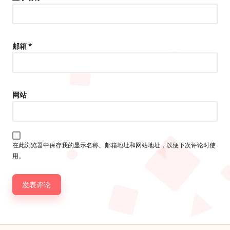
邮箱
*
网站
在此浏览器中保存我的显示名称、邮箱地址和网站地址，以便下次评论时使
用。