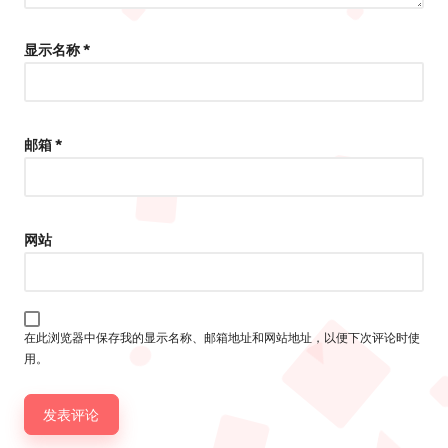
显示名称
*
邮箱
*
网站
在此浏览器中保存我的显示名称、邮箱地址和网站地址，以便下次评论时使
用。