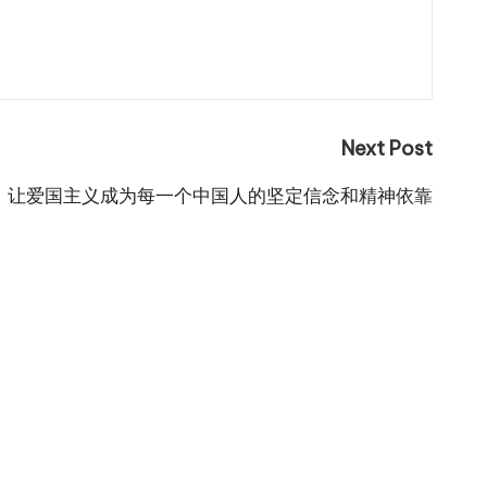
Next Post
让爱国主义成为每一个中国人的坚定信念和精神依靠