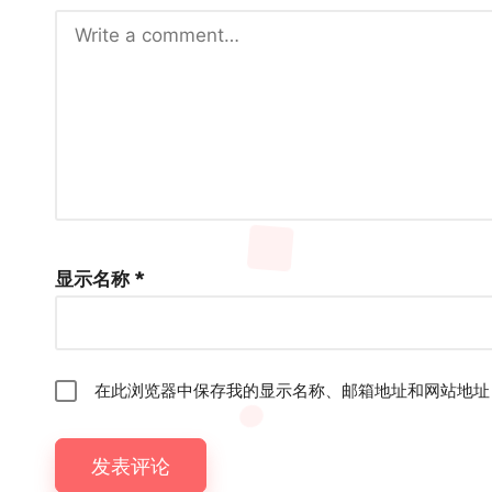
显示名称
*
在此浏览器中保存我的显示名称、邮箱地址和网站地址