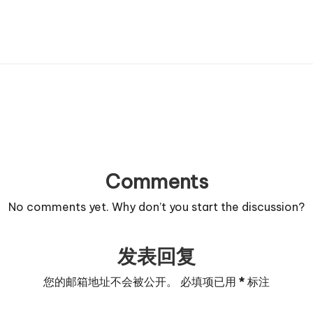
Comments
No comments yet. Why don’t you start the discussion?
发表回复
您的邮箱地址不会被公开。
必填项已用
*
标注