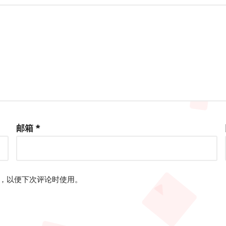
邮箱
*
，以便下次评论时使用。