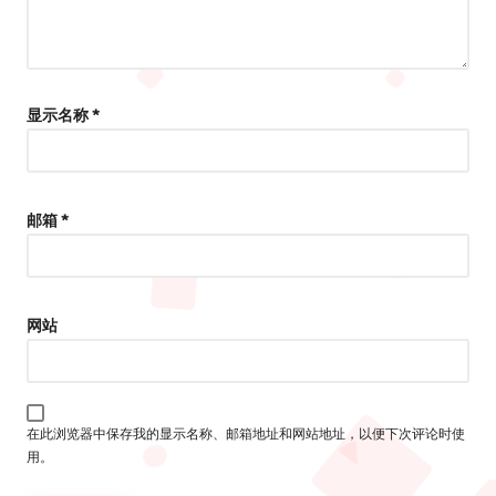
显示名称
*
邮箱
*
网站
在此浏览器中保存我的显示名称、邮箱地址和网站地址，以便下次评论时使
用。