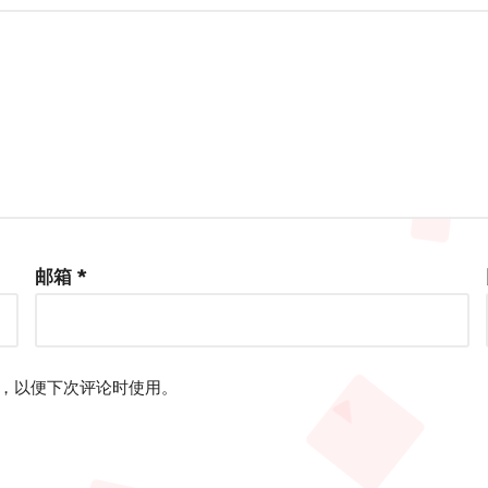
邮箱
*
，以便下次评论时使用。