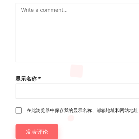
显示名称
*
在此浏览器中保存我的显示名称、邮箱地址和网站地址