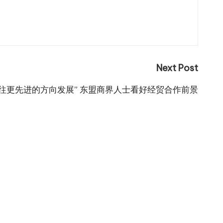
Next Post
“往更先进的方向发展” 东盟商界人士看好经贸合作前景