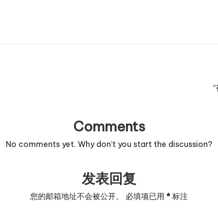
Comments
No comments yet. Why don’t you start the discussion?
发表回复
您的邮箱地址不会被公开。
必填项已用
*
标注