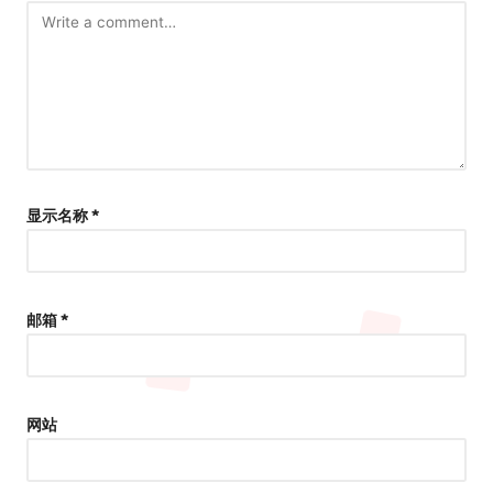
显示名称
*
邮箱
*
网站