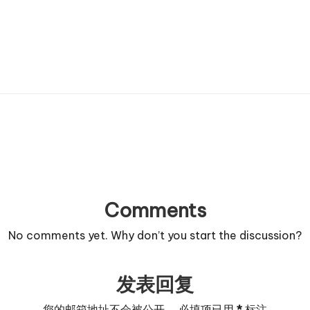
Comments
No comments yet. Why don’t you start the discussion?
发表回复
您的邮箱地址不会被公开。
必填项已用
*
标注