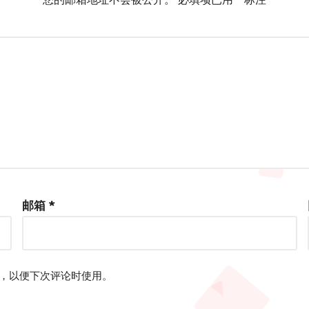
邮箱
*
，以便下次评论时使用。