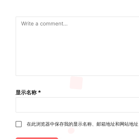
显示名称
*
在此浏览器中保存我的显示名称、邮箱地址和网站地址