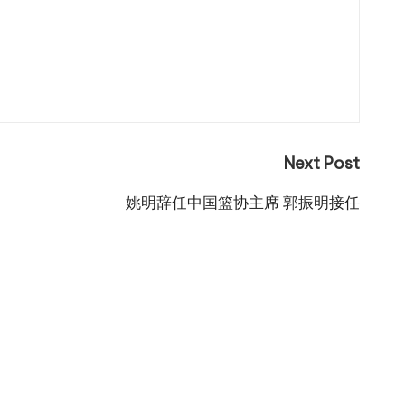
Next Post
姚明辞任中国篮协主席 郭振明接任