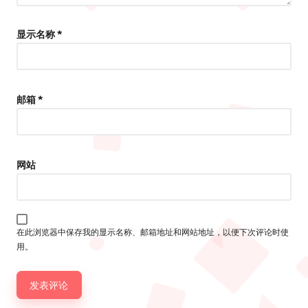
显示名称
*
邮箱
*
网站
在此浏览器中保存我的显示名称、邮箱地址和网站地址，以便下次评论时使
用。