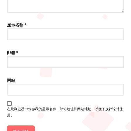
显示名称
*
邮箱
*
网站
在此浏览器中保存我的显示名称、邮箱地址和网站地址，以便下次评论时使
用。