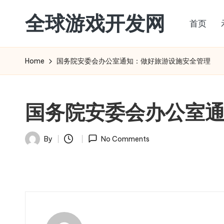
全球游戏开发网
首页
Skip
to
content
Home
国务院安委会办公室通知：做好旅游设施安全管理
国务院安委会办公室
By
No Comments
Posted
by