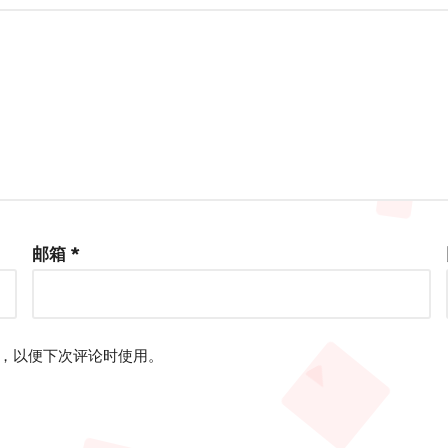
邮箱
*
，以便下次评论时使用。