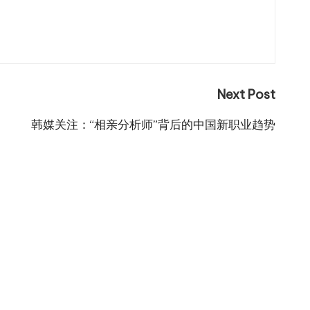
Next Post
韩媒关注：“相亲分析师”背后的中国新职业趋势