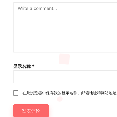
显示名称
*
在此浏览器中保存我的显示名称、邮箱地址和网站地址