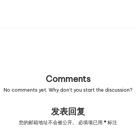
Comments
No comments yet. Why don’t you start the discussion?
发表回复
您的邮箱地址不会被公开。
必填项已用
*
标注