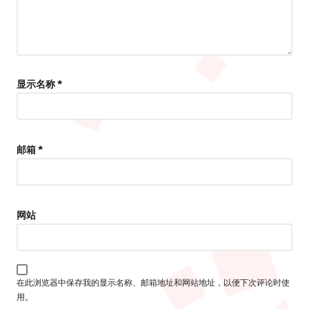
显示名称
*
邮箱
*
网站
在此浏览器中保存我的显示名称、邮箱地址和网站地址，以便下次评论时使
用。