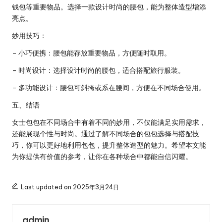
钱包等重要物品。选择一款设计时尚的腰包，能为整体造型增添
亮点。
妙用技巧：
– 小巧便携：腰包能存放重要物品，方便随时取用。
– 时尚设计：选择设计时尚的腰包，适合搭配旅行服装。
– 多功能设计：腰包可斜挎或系在腰间，方便在不同场合使用。
五、结语
女士包包在不同场合中有着不同的妙用，不仅能满足实用需求，
还能展现个性与时尚。通过了解不同场合的包包选择与搭配技
巧，你可以更好地利用包包，提升整体造型的魅力。希望本文能
为你提供有价值的参考，让你在各种场合中都能自信闪耀。
Last updated on 2025年3月24日
admin