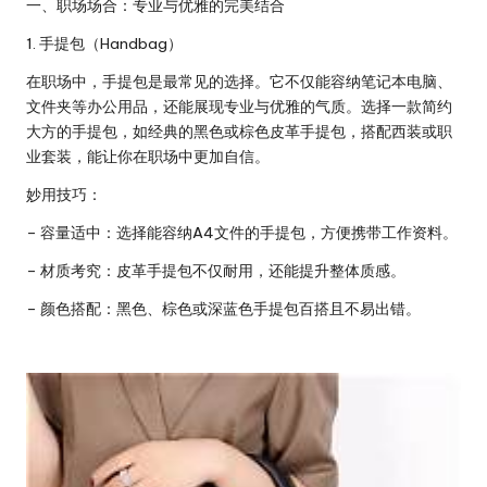
一、职场场合：专业与优雅的完美结合
1. 手提包（Handbag）
在职场中，手提包是最常见的选择。它不仅能容纳笔记本电脑、
文件夹等办公用品，还能展现专业与优雅的气质。选择一款简约
大方的手提包，如经典的黑色或棕色皮革手提包，搭配西装或职
业套装，能让你在职场中更加自信。
妙用技巧：
– 容量适中：选择能容纳A4文件的手提包，方便携带工作资料。
– 材质考究：皮革手提包不仅耐用，还能提升整体质感。
– 颜色搭配：黑色、棕色或深蓝色手提包百搭且不易出错。