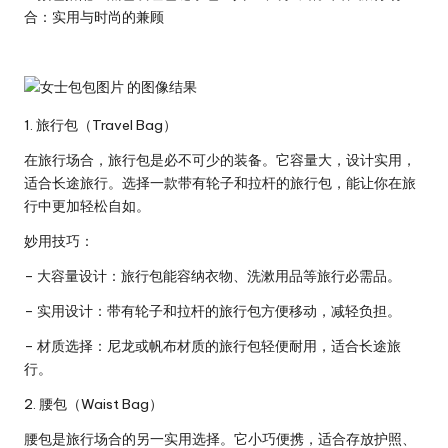
合：实用与时尚的兼顾
1. 旅行包（Travel Bag）
在旅行场合，旅行包是必不可少的装备。它容量大，设计实用，
适合长途旅行。选择一款带有轮子和拉杆的旅行包，能让你在旅
行中更加轻松自如。
妙用技巧：
– 大容量设计：旅行包能容纳衣物、洗漱用品等旅行必需品。
– 实用设计：带有轮子和拉杆的旅行包方便移动，减轻负担。
– 材质选择：尼龙或帆布材质的旅行包轻便耐用，适合长途旅
行。
2. 腰包（Waist Bag）
腰包是旅行场合的另一实用选择。它小巧便携，适合存放护照、