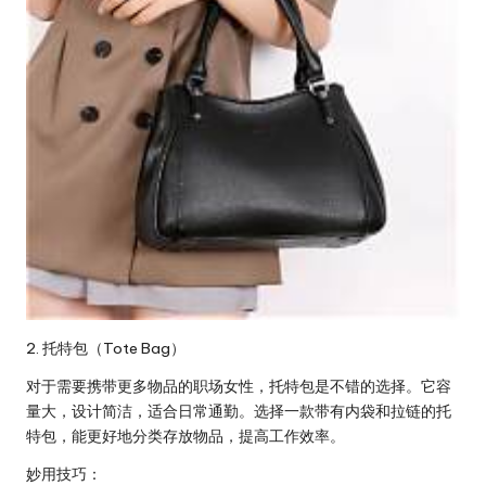
2. 托特包（Tote Bag）
对于需要携带更多物品的职场女性，托特包是不错的选择。它容
量大，设计简洁，适合日常通勤。选择一款带有内袋和拉链的托
特包，能更好地分类存放物品，提高工作效率。
妙用技巧：