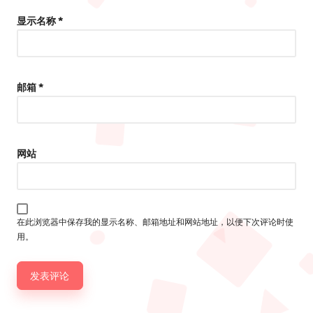
显示名称
*
邮箱
*
网站
在此浏览器中保存我的显示名称、邮箱地址和网站地址，以便下次评论时使
用。