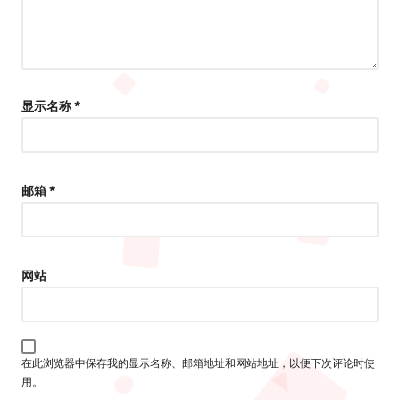
显示名称
*
邮箱
*
网站
在此浏览器中保存我的显示名称、邮箱地址和网站地址，以便下次评论时使
用。