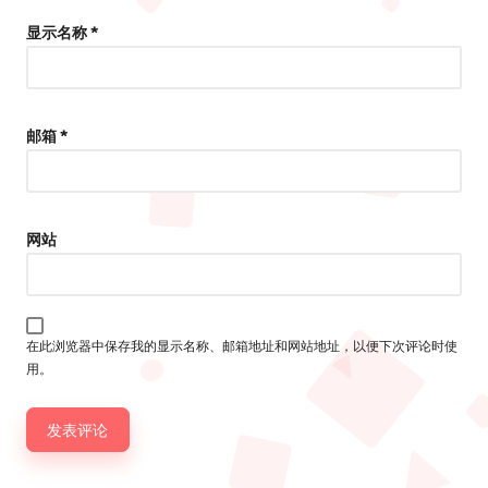
显示名称
*
邮箱
*
网站
在此浏览器中保存我的显示名称、邮箱地址和网站地址，以便下次评论时使
用。