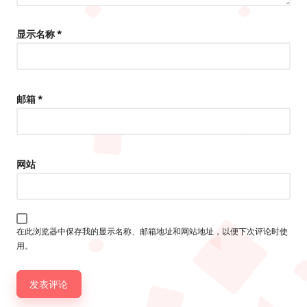
显示名称
*
邮箱
*
网站
在此浏览器中保存我的显示名称、邮箱地址和网站地址，以便下次评论时使
用。