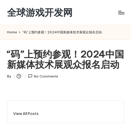
全球游戏开发网
Skip
to
content
Home
“码”上预约参观！2024中国新媒体技术展观众报名启动
“码”上预约参观！2024中国
新媒体技术展观众报名启动
By
No Comments
Posted
by
View All Posts