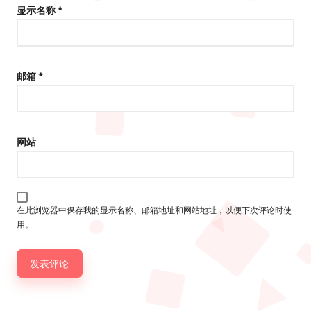
显示名称
*
邮箱
*
网站
在此浏览器中保存我的显示名称、邮箱地址和网站地址，以便下次评论时使
用。