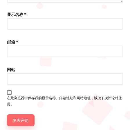
显示名称
*
邮箱
*
网站
在此浏览器中保存我的显示名称、邮箱地址和网站地址，以便下次评论时使
用。