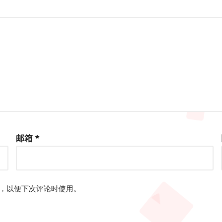
邮箱
*
，以便下次评论时使用。