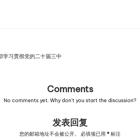
部学习贯彻党的二十届三中
Comments
No comments yet. Why don’t you start the discussion?
发表回复
您的邮箱地址不会被公开。
必填项已用
*
标注