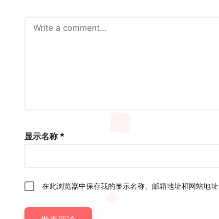
显示名称
*
在此浏览器中保存我的显示名称、邮箱地址和网站地址