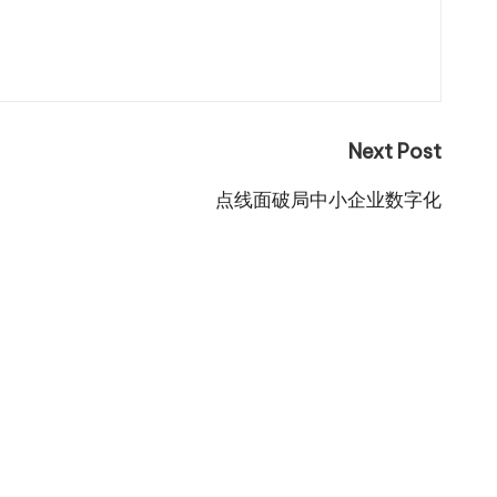
Next Post
点线面破局中小企业数字化