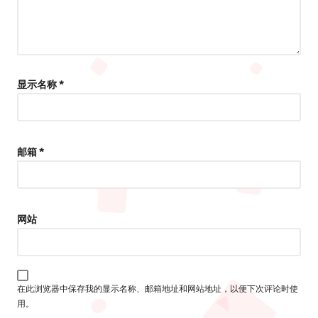
显示名称
*
邮箱
*
网站
在此浏览器中保存我的显示名称、邮箱地址和网站地址，以便下次评论时使
用。