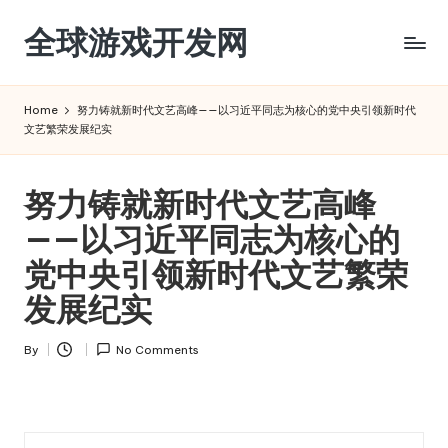
全球游戏开发网
Skip
to
content
Home
努力铸就新时代文艺高峰——以习近平同志为核心的党中央引领新时代
文艺繁荣发展纪实
努力铸就新时代文艺高峰
——以习近平同志为核心的
党中央引领新时代文艺繁荣
发展纪实
By
No Comments
Posted
by