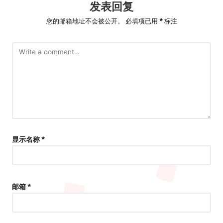
发表回复
您的邮箱地址不会被公开。
必填项已用
*
标注
显示名称
*
邮箱
*