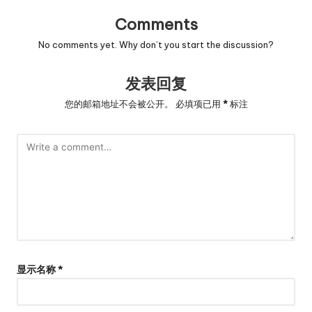
Comments
No comments yet. Why don’t you start the discussion?
发表回复
您的邮箱地址不会被公开。
必填项已用
*
标注
显示名称
*