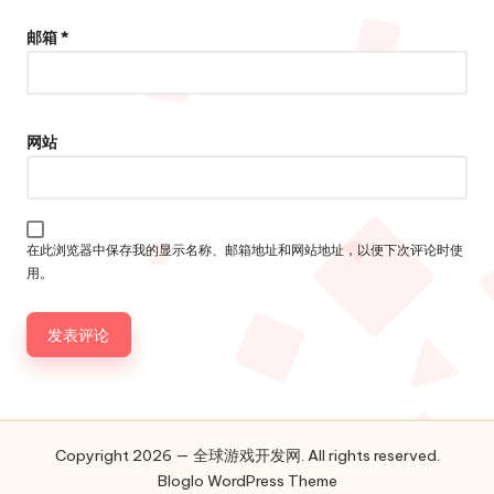
邮箱
*
网站
在此浏览器中保存我的显示名称、邮箱地址和网站地址，以便下次评论时使
用。
Copyright 2026 — 全球游戏开发网. All rights reserved.
Bloglo WordPress Theme