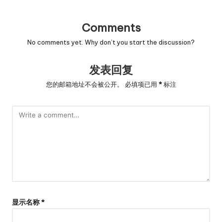
Comments
No comments yet. Why don’t you start the discussion?
发表回复
您的邮箱地址不会被公开。
必填项已用
*
标注
显示名称
*