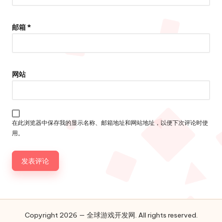
邮箱
*
网站
在此浏览器中保存我的显示名称、邮箱地址和网站地址，以便下次评论时使
用。
Copyright 2026 — 全球游戏开发网. All rights reserved.