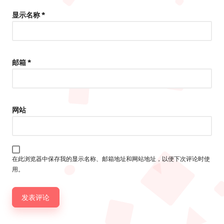
显示名称
*
邮箱
*
网站
在此浏览器中保存我的显示名称、邮箱地址和网站地址，以便下次评论时使
用。