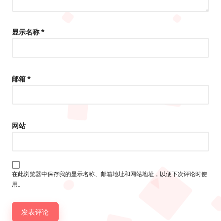
显示名称
*
邮箱
*
网站
在此浏览器中保存我的显示名称、邮箱地址和网站地址，以便下次评论时使
用。