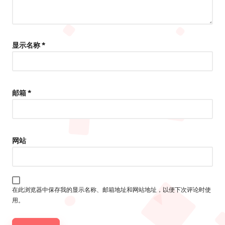
显示名称
*
邮箱
*
网站
在此浏览器中保存我的显示名称、邮箱地址和网站地址，以便下次评论时使
用。