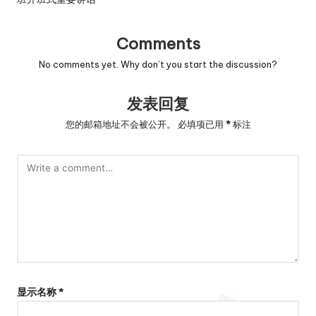
Comments
No comments yet. Why don’t you start the discussion?
发表回复
您的邮箱地址不会被公开。
必填项已用
*
标注
显示名称
*