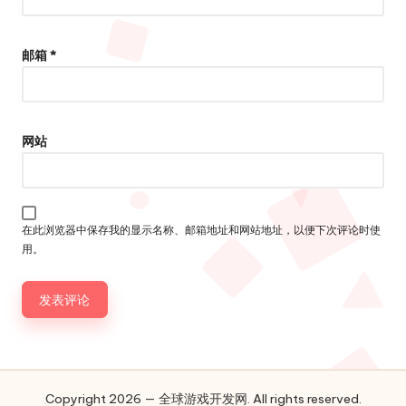
邮箱
*
网站
在此浏览器中保存我的显示名称、邮箱地址和网站地址，以便下次评论时使
用。
Copyright 2026 — 全球游戏开发网. All rights reserved.