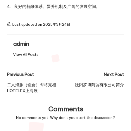
4、良好的薪酬体系、晋升机制及广阔的发展空间。
Last updated on 2025年3月24日
admin
View All Posts
Post
Previous Post
Next Post
navigation
二只海豚（铠食）即将亮相
沈阳罗博商贸有限公司简介
HOTELEX上海展
Comments
No comments yet. Why don’t you start the discussion?