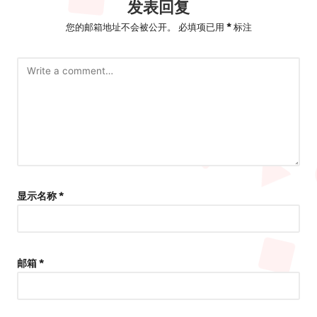
发表回复
您的邮箱地址不会被公开。
必填项已用
*
标注
显示名称
*
邮箱
*