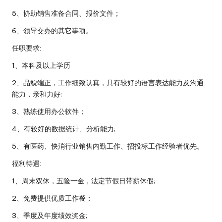
5、协助销售准备合同、报价文件；
6、领导交办的其它事项。
任职要求:
1、本科及以上学历
2、品貌端正，工作细致认真，具有较好的语言表达能力及沟通
能力，亲和力好;
3、熟练使用办公软件；
4、有较好的数据统计、分析能力;
5、有医药、快消行业销售内勤工作、招投标工作经验者优先。
福利待遇:
1、周末双休，五险一金，法定节假日带薪休假;
2、免费提供优质工作餐；
3、季度及年度绩效奖金;