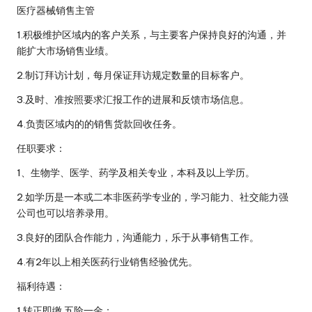
医疗器械销售主管
1.积极维护区域内的客户关系，与主要客户保持良好的沟通，并
能扩大市场销售业绩。
2.制订拜访计划，每月保证拜访规定数量的目标客户。
3.及时、准按照要求汇报工作的进展和反馈市场信息。
4.负责区域内的的销售货款回收任务。
任职要求：
1、生物学、医学、药学及相关专业，本科及以上学历。
2.如学历是一本或二本非医药学专业的，学
习
能力、社交能力强
公司也可以培养录用。
3.良好的团队合作能力，沟通能力，乐于从事销售工作。
4.有2年以上相关医药行业销售经验优先。
福利待遇：
1.转正即缴 五险一金；